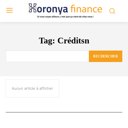
Tag:
Créditsn
RECHERCHER
Aucun article à afficher