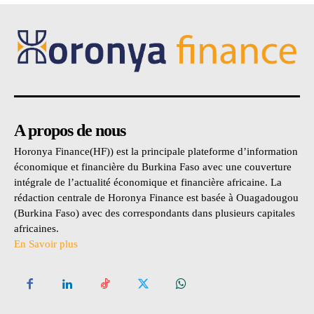
A propos de nous
Horonya Finance(HF)) est la principale plateforme d’information
économique et financière du Burkina Faso avec une couverture
intégrale de l’actualité économique et financière africaine. La
rédaction centrale de Horonya Finance est basée à Ouagadougou
(Burkina Faso) avec des correspondants dans plusieurs capitales
africaines.
En Savoir plus