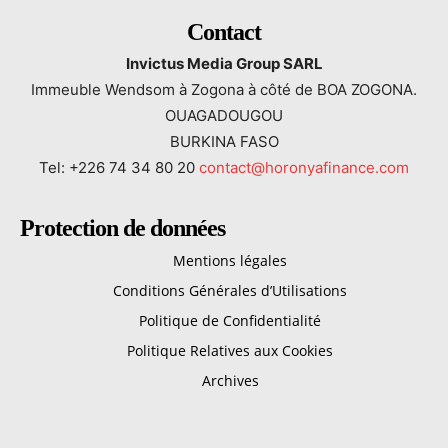
Contact
Invictus Media Group SARL
Immeuble Wendsom à Zogona à côté de BOA ZOGONA.
OUAGADOUGOU
BURKINA FASO
Tel: +226 74 34 80 20
contact@horonyafinance.com
Protection de données
Mentions légales
Conditions Générales d’Utilisations
Politique de Confidentialité
Politique Relatives aux Cookies
Archives