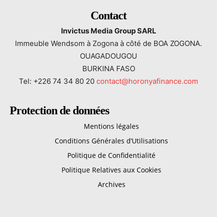
Contact
Invictus Media Group SARL
Immeuble Wendsom à Zogona à côté de BOA ZOGONA.
OUAGADOUGOU
BURKINA FASO
Tel: +226 74 34 80 20
contact@horonyafinance.com
Protection de données
Mentions légales
Conditions Générales d’Utilisations
Politique de Confidentialité
Politique Relatives aux Cookies
Archives