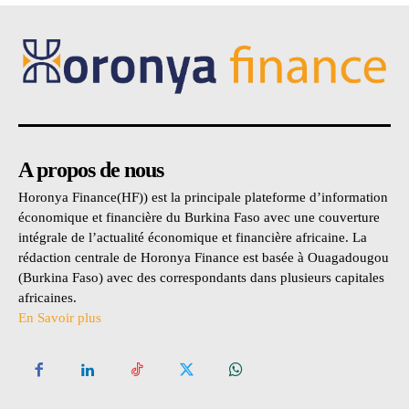
A propos de nous
Horonya Finance(HF)) est la principale plateforme d’information
économique et financière du Burkina Faso avec une couverture
intégrale de l’actualité économique et financière africaine. La
rédaction centrale de Horonya Finance est basée à Ouagadougou
(Burkina Faso) avec des correspondants dans plusieurs capitales
africaines.
En Savoir plus