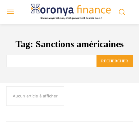
Tag:
Sanctions américaines
RECHERCHER
Aucun article à afficher