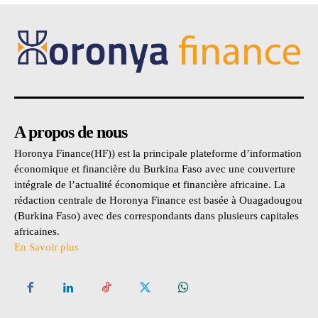
A propos de nous
Horonya Finance(HF)) est la principale plateforme d’information
économique et financière du Burkina Faso avec une couverture
intégrale de l’actualité économique et financière africaine. La
rédaction centrale de Horonya Finance est basée à Ouagadougou
(Burkina Faso) avec des correspondants dans plusieurs capitales
africaines.
En Savoir plus