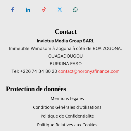
Contact
Invictus Media Group SARL
Immeuble Wendsom à Zogona à côté de BOA ZOGONA.
OUAGADOUGOU
BURKINA FASO
Tel: +226 74 34 80 20
contact@horonyafinance.com
Protection de données
Mentions légales
Conditions Générales d’Utilisations
Politique de Confidentialité
Politique Relatives aux Cookies