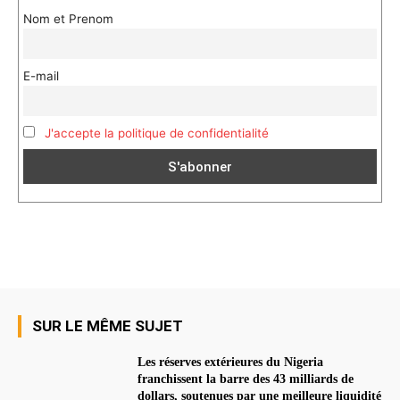
Nom et Prenom
E-mail
J'accepte la politique de confidentialité
SUR LE MÊME SUJET
Les réserves extérieures du Nigeria
franchissent la barre des 43 milliards de
dollars, soutenues par une meilleure liquidité