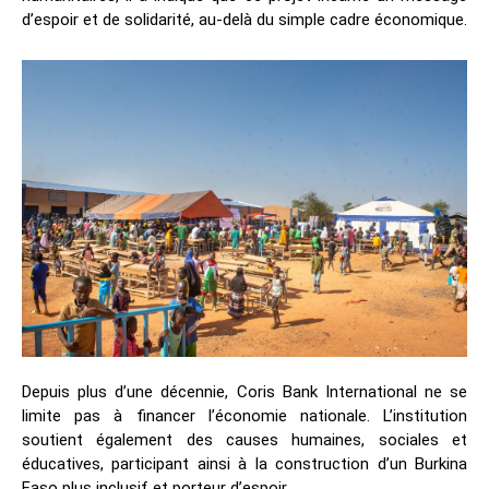
d’espoir et de solidarité, au-delà du simple cadre économique.
Depuis plus d’une décennie, Coris Bank International ne se
limite pas à financer l’économie nationale. L’institution
soutient également des causes humaines, sociales et
éducatives, participant ainsi à la construction d’un Burkina
Faso plus inclusif et porteur d’espoir.