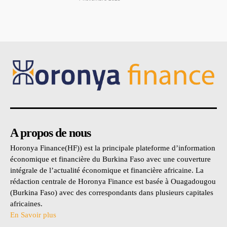
A propos de nous
Horonya Finance(HF)) est la principale plateforme d’information
économique et financière du Burkina Faso avec une couverture
intégrale de l’actualité économique et financière africaine. La
rédaction centrale de Horonya Finance est basée à Ouagadougou
(Burkina Faso) avec des correspondants dans plusieurs capitales
africaines.
En Savoir plus