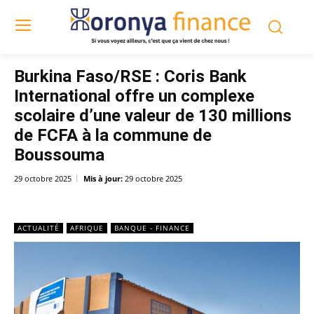
Burkina Faso/RSE : Coris Bank
International offre un complexe
scolaire d’une valeur de 130 millions
de FCFA à la commune de
Boussouma
29 octobre 2025
Mis à jour:
29 octobre 2025
ACTUALITÉ
AFRIQUE
BANQUE - FINANCE