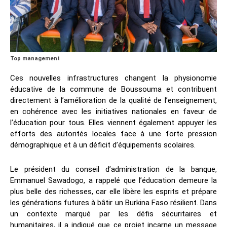
Top management
Ces nouvelles infrastructures changent la physionomie
éducative de la commune de Boussouma et contribuent
directement à l’amélioration de la qualité de l’enseignement,
en cohérence avec les initiatives nationales en faveur de
l’éducation pour tous. Elles viennent également appuyer les
efforts des autorités locales face à une forte pression
démographique et à un déficit d’équipements scolaires.
Le président du conseil d’administration de la banque,
Emmanuel Sawadogo, a rappelé que l’éducation demeure la
plus belle des richesses, car elle libère les esprits et prépare
les générations futures à bâtir un Burkina Faso résilient. Dans
un contexte marqué par les défis sécuritaires et
humanitaires, il a indiqué que ce projet incarne un message