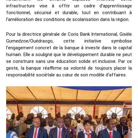
infrastructure vise à offrir un cadre d’apprentissage
fonctionnel, sécurisé et durable, tout en contribuant à
l’amélioration des conditions de scolarisation dans la région.
Pour la directrice générale de Coris Bank International, Gisèle
Gumedzoe/Ouédraogo, cette initiative symbolise
l’engagement concret de la banque à investir dans le capital
humain. Elle a souligné que le développement durable ne peut
se construire sans une éducation solide et inclusive. Par ce
geste, la banque réaffirme sa volonté de toujours placer la
responsabilité sociétale au cœur de son modèle d’affaires.