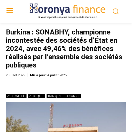
Burkina : SONABHY, championne
incontestée des sociétés d’État en
2024, avec 49,46% des bénéfices
réalisés par l’ensemble des sociétés
publiques
2 juillet 2025
Mis à jour:
4 juillet 2025
ACTUALITÉ
AFRIQUE
BANQUE - FINANCE