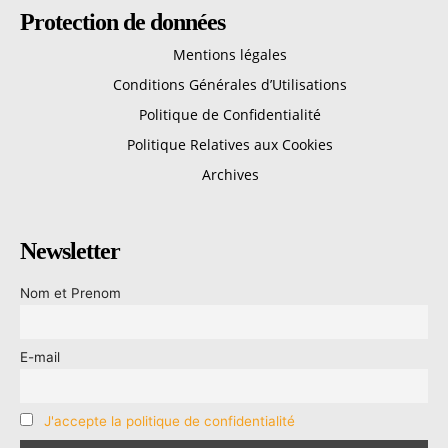
Protection de données
Mentions légales
Conditions Générales d’Utilisations
Politique de Confidentialité
Politique Relatives aux Cookies
Archives
Newsletter
Nom et Prenom
E-mail
J'accepte la politique de confidentialité