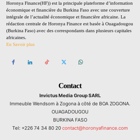
Horonya Finance(HF)) est la principale plateforme d’information
économique et financière du Burkina Faso avec une couverture
intégrale de l’actualité économique et financière africaine. La
rédaction centrale de Horonya Finance est basée à Ouagadougou
(Burkina Faso) avec des correspondants dans plusieurs capitales
africaines.
En Savoir plus
Contact
Invictus Media Group SARL
Immeuble Wendsom à Zogona à côté de BOA ZOGONA.
OUAGADOUGOU
BURKINA FASO
Tel: +226 74 34 80 20
contact@horonyafinance.com