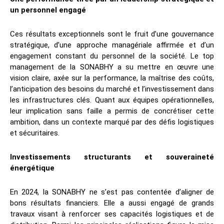
un personnel engagé
Ces résultats exceptionnels sont le fruit d’une gouvernance
stratégique, d’une approche managériale affirmée et d’un
engagement constant du personnel de la société. Le top
management de la SONABHY a su mettre en œuvre une
vision claire, axée sur la performance, la maîtrise des coûts,
l’anticipation des besoins du marché et l’investissement dans
les infrastructures clés. Quant aux équipes opérationnelles,
leur implication sans faille a permis de concrétiser cette
ambition, dans un contexte marqué par des défis logistiques
et sécuritaires.
Investissements structurants et souveraineté
énergétique
En 2024, la SONABHY ne s’est pas contentée d’aligner de
bons résultats financiers. Elle a aussi engagé de grands
travaux visant à renforcer ses capacités logistiques et de