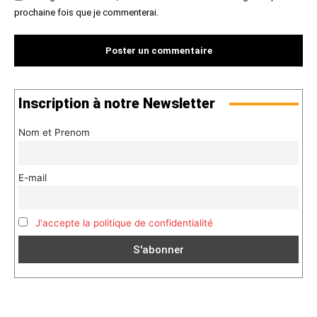
prochaine fois que je commenterai.
Inscription à notre Newsletter
Nom et Prenom
E-mail
J'accepte la politique de confidentialité