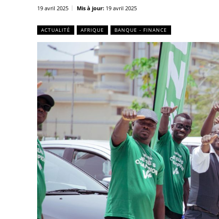
19 avril 2025
Mis à jour:
19 avril 2025
ACTUALITÉ
AFRIQUE
BANQUE - FINANCE