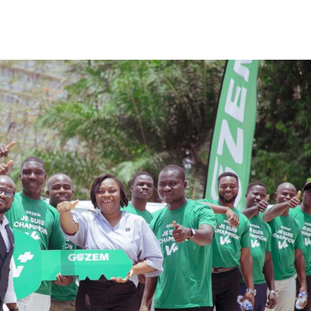
Partager