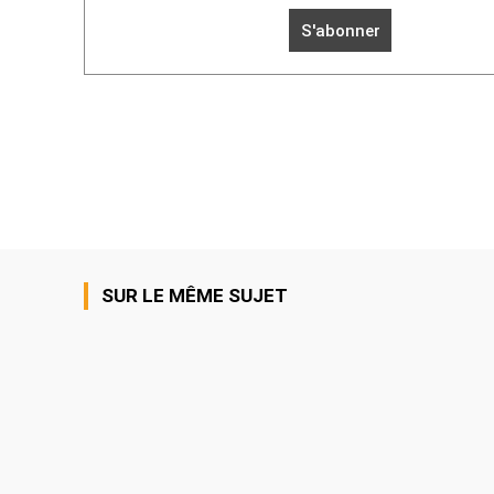
SUR LE MÊME SUJET