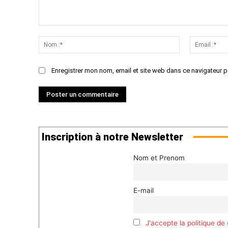
Commenter
:
Nom
:*
Enregistrer mon nom, email et site web dans ce navigateur p
Inscription à notre Newsletter
Nom et Prenom
E-mail
J'accepte la politique de 