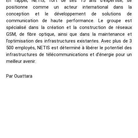
En rappel, NETIS, fort de ses 15 ans d’expertise, se
positionne comme un acteur international dans la
conception et le développement de solutions de
communication de haute performance. Le groupe est
spécialisé dans la création et la construction de réseaux
GSM, de fibre optique, ainsi que dans la maintenance et
l’optimisation des infrastructures existantes. Avec plus de 3
500 employés, NETIS est déterminé à libérer le potentiel des
infrastructures de télécommunications et d’énergie pour un
meilleur avenir.
Par Ouattara