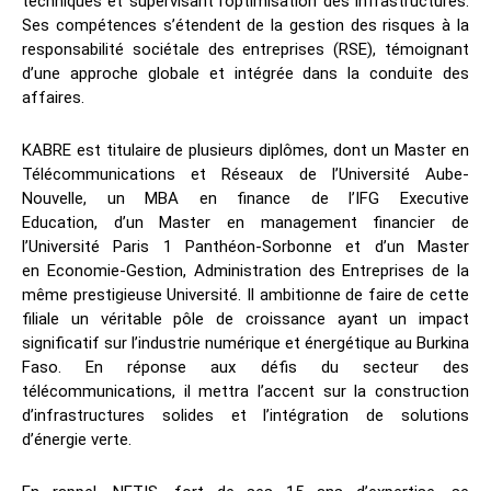
techniques et supervisant l’optimisation des infrastructures.
Ses compétences s’étendent de la gestion des risques à la
responsabilité sociétale des entreprises (RSE), témoignant
d’une approche globale et intégrée dans la conduite des
affaires.
KABRE est titulaire de plusieurs diplômes, dont un Master en
Télécommunications et Réseaux de l’Université Aube-
Nouvelle, un MBA en finance de l’IFG Executive
Education, d’un Master en management financier de
l’Université Paris 1 Panthéon-Sorbonne et d’un Master
en Economie-Gestion, Administration des Entreprises de la
même prestigieuse Université. Il ambitionne de faire de cette
filiale un véritable pôle de croissance ayant un impact
significatif sur l’industrie numérique et énergétique au Burkina
Faso. En réponse aux défis du secteur des
télécommunications, il mettra l’accent sur la construction
d’infrastructures solides et l’intégration de solutions
d’énergie verte.