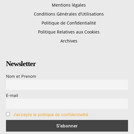
Mentions légales
Conditions Générales d’Utilisations
Politique de Confidentialité
Politique Relatives aux Cookies
Archives
Newsletter
Nom et Prenom
E-mail
J'accepte la politique de confidentialité