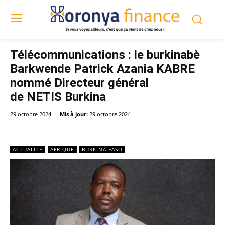
Télécommunications : le burkinabè
Barkwende Patrick Azania KABRE
nommé Directeur général
de NETIS Burkina
29 octobre 2024
Mis à jour:
29 octobre 2024
ACTUALITÉ
AFRIQUE
BURKINA FASO