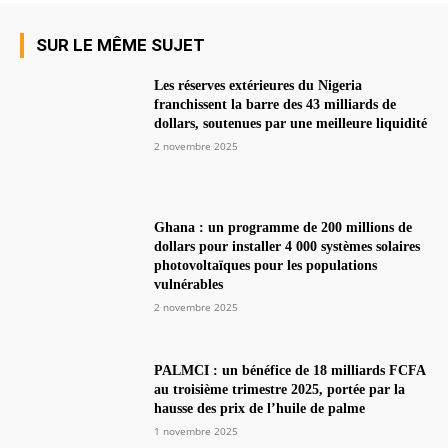
SUR LE MÊME SUJET
Les réserves extérieures du Nigeria
franchissent la barre des 43 milliards de
dollars, soutenues par une meilleure liquidité
2 novembre 2025
Ghana : un programme de 200 millions de
dollars pour installer 4 000 systèmes solaires
photovoltaïques pour les populations
vulnérables
2 novembre 2025
PALMCI : un bénéfice de 18 milliards FCFA
au troisième trimestre 2025, portée par la
hausse des prix de l’huile de palme
1 novembre 2025