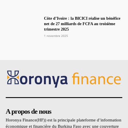
Côte d’Ivoire : la BICICI réalise un bénéfice
net de 27 milliards de FCFA au troisième
trimestre 2025
1 novembre 2025
A propos de nous
Horonya Finance(HF)) est la principale plateforme d’information
économique et financière du Burkina Faso avec une couverture