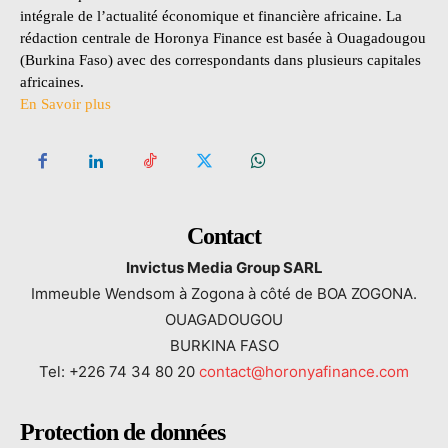
intégrale de l’actualité économique et financière africaine. La
rédaction centrale de Horonya Finance est basée à Ouagadougou
(Burkina Faso) avec des correspondants dans plusieurs capitales
africaines.
En Savoir plus
Contact
Invictus Media Group SARL
Immeuble Wendsom à Zogona à côté de BOA ZOGONA.
OUAGADOUGOU
BURKINA FASO
Tel: +226 74 34 80 20
contact@horonyafinance.com
Protection de données