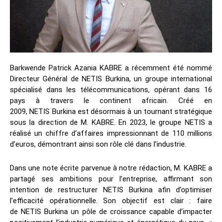
Barkwende Patrick Azania KABRE a récemment été nommé
Directeur Général de NETIS Burkina, un groupe international
spécialisé dans les télécommunications, opérant dans 16
pays à travers le continent africain. Créé en
2009, NETIS Burkina est désormais à un tournant stratégique
sous la direction de M. KABRE. En 2023, le groupe NETIS a
réalisé un chiffre d’affaires impressionnant de 110 millions
d’euros, démontrant ainsi son rôle clé dans l’industrie.
Dans une note écrite parvenue à notre rédaction, M. KABRE a
partagé ses ambitions pour l’entreprise, affirmant son
intention de restructurer NETIS Burkina afin d’optimiser
l’efficacité opérationnelle. Son objectif est clair : faire
de NETIS Burkina un pôle de croissance capable d’impacter